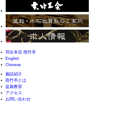
羽生本店 雨竹亭
English
Chinese
施設紹介
雨竹亭とは
盆栽教室
アクセス
お問い合わせ