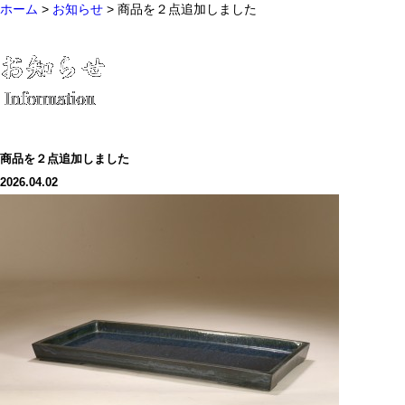
ホーム
>
お知らせ
> 商品を２点追加しました
商品を２点追加しました
2026.04.02