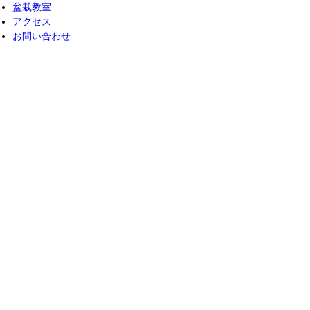
盆栽教室
アクセス
お問い合わせ