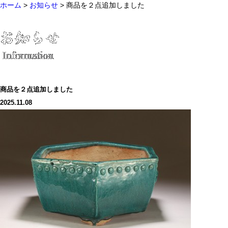
ホーム
>
お知らせ
> 商品を２点追加しました
商品を２点追加しました
2025.11.08