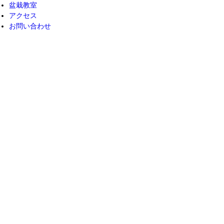
盆栽教室
アクセス
お問い合わせ