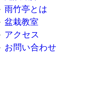
雨竹亭とは
盆栽教室
アクセス
お問い合わせ