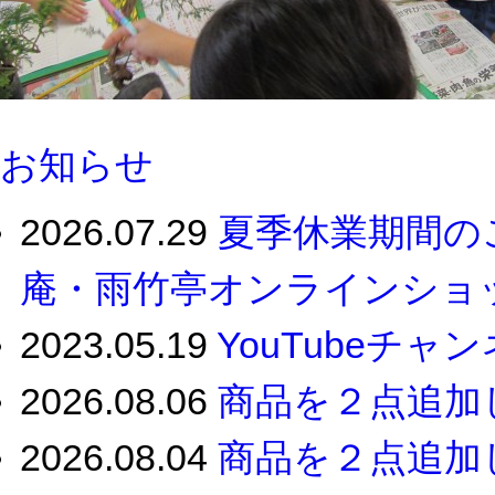
お知らせ
2026.07.29
夏季休業期間の
庵・雨竹亭オンラインショップ
2023.05.19
YouTubeチャン
2026.08.06
商品を２点追加
2026.08.04
商品を２点追加