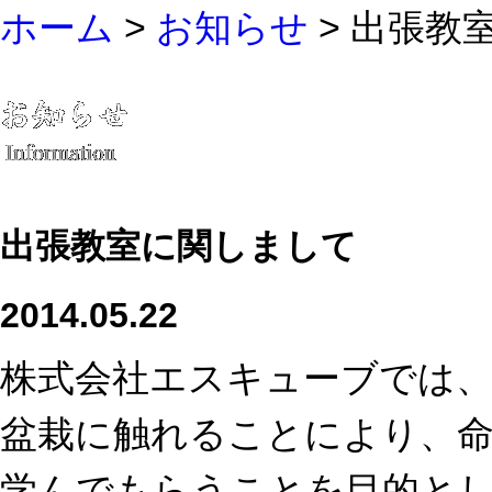
ホーム
>
お知らせ
> 出張教
出張教室に関しまして
2014.05.22
株式会社エスキューブでは
盆栽に触れることにより、
学んでもらうことを目的と