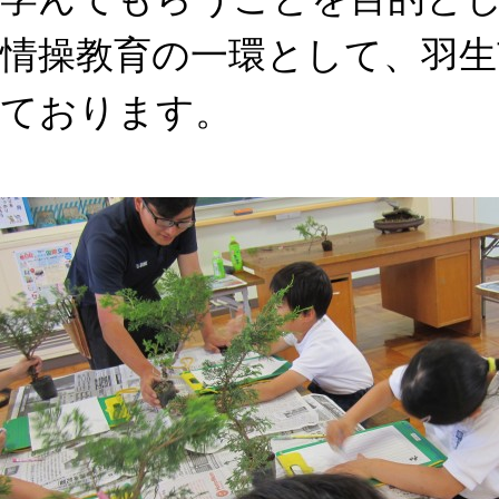
情操教育の一環として、羽生
ております。