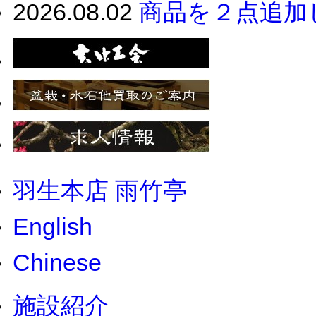
2026.08.02
商品を２点追加
羽生本店 雨竹亭
English
Chinese
施設紹介